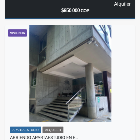
Alquiler
$950.000
COP
VIVIENDA
APARTAESTUDIO
ALQUILER
ARRIENDO APARTAESTUDIO EN E…