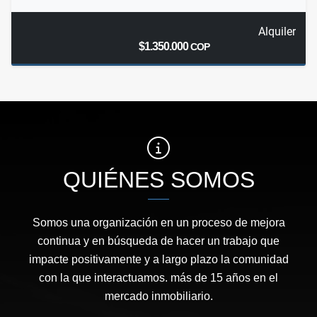
Alquiler
$1.350.000
COP
QUIÉNES SOMOS
Somos una organización en un proceso de mejora
continua y en búsqueda de hacer un trabajo que
impacte positivamente y a largo plazo la comunidad
con la que interactuamos. más de 15 años en el
mercado inmobiliario.