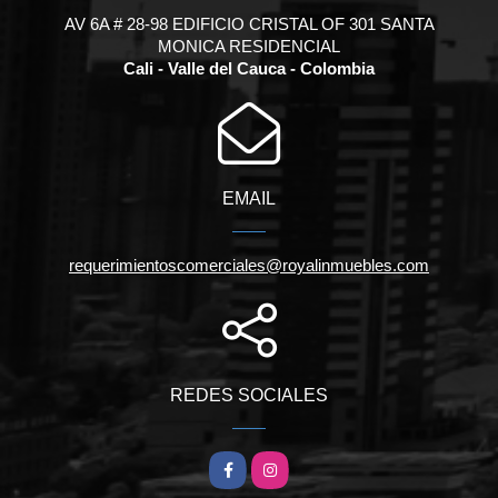
AV 6A # 28-98 EDIFICIO CRISTAL OF 301 SANTA
MONICA RESIDENCIAL
Cali - Valle del Cauca - Colombia
EMAIL
requerimientoscomerciales@royalinmuebles.com
REDES SOCIALES
Facebook
Instagram