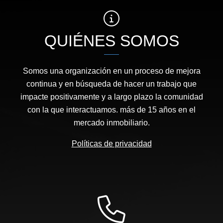
QUIÉNES SOMOS
Somos una organización en un proceso de mejora
continua y en búsqueda de hacer un trabajo que
impacte positivamente y a largo plazo la comunidad
con la que interactuamos. más de 15 años en el
mercado inmobiliario.
Políticas de privacidad