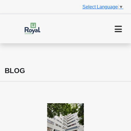
Select Language
▼
BLOG