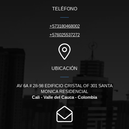
TELÉFONO
+573180468002
+576025537272
UBICACIÓN
AV 6A # 28-98 EDIFICIO CRISTAL OF 301 SANTA
MONICA RESIDENCIAL
Cali - Valle del Cauca - Colombia