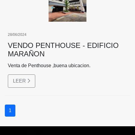
28/06/2024
VENDO PENTHOUSE - EDIFICIO
MARAÑON
Venta de Penthouse ,buena ubicacion.
LEER
1