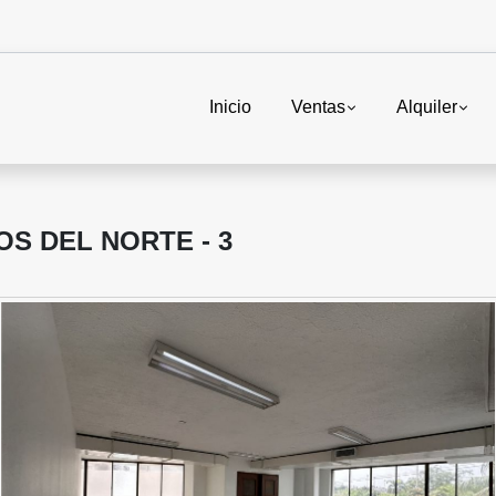
Inicio
Ventas
Alquiler
S DEL NORTE - 3