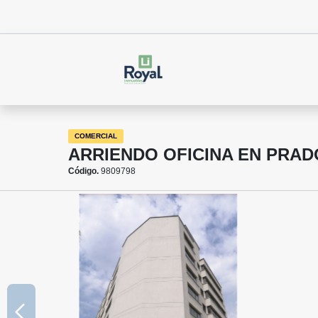
COMERCIAL
ARRIENDO OFICINA EN PRADO
Código.
9809798