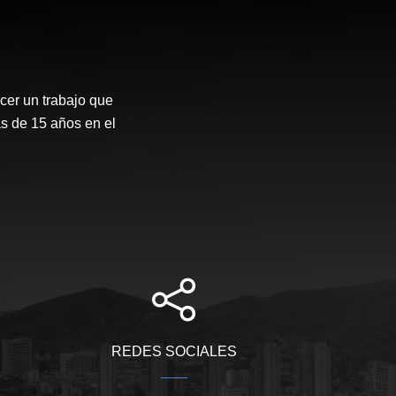
er un trabajo que
s de 15 años en el
REDES SOCIALES