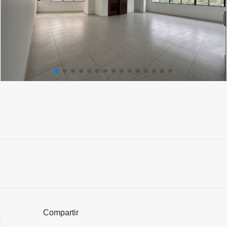
Compartir