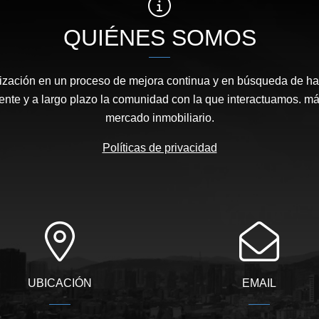
QUIÉNES SOMOS
zación en un proceso de mejora continua y en búsqueda de hac
ente y a largo plazo la comunidad con la que interactuamos. má
mercado inmobiliario.
Políticas de privacidad
UBICACIÓN
EMAIL