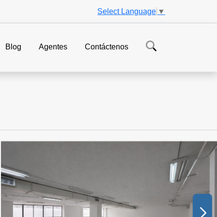
Select Language
▼
Blog
Agentes
Contáctenos