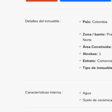
Detalles del inmueble :
País:
Colombia
Zona / barrio:
Pra
Norte
Área Construida:
Alcobas:
1
Estrato:
Comercia
Tipo de inmueble
Características interna :
Agua
Suelo de cerámica