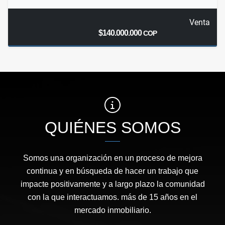
Venta
$140.000.000
COP
QUIÉNES SOMOS
Somos una organización en un proceso de mejora
continua y en búsqueda de hacer un trabajo que
impacte positivamente y a largo plazo la comunidad
con la que interactuamos. más de 15 años en el
mercado inmobiliario.