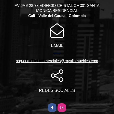
AV 6A # 28-98 EDIFICIO CRISTAL OF 301 SANTA
MONICA RESIDENCIAL
Cali - Valle del Cauca - Colombia
EMAIL
requerimientoscomerciales@royalinmuebles.com
REDES SOCIALES
Facebook
Instagram