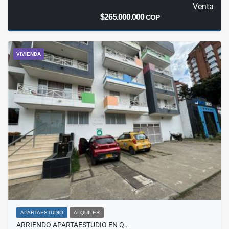
Venta
$265.000.000
COP
VIVIENDA
APARTAESTUDIO
ALQUILER
ARRIENDO APARTAESTUDIO EN Q…