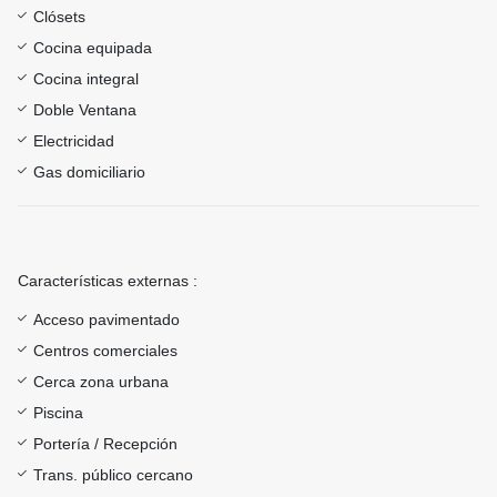
Clósets
Cocina equipada
Cocina integral
Doble Ventana
Electricidad
Gas domiciliario
Características externas :
Acceso pavimentado
Centros comerciales
Cerca zona urbana
Piscina
Portería / Recepción
Trans. público cercano