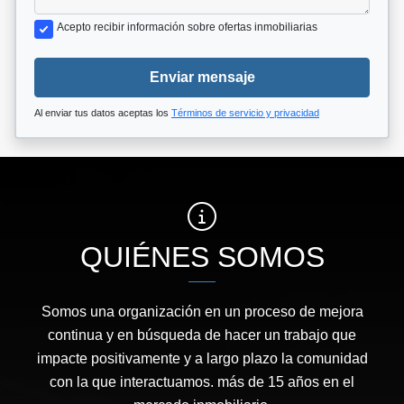
Acepto recibir información sobre ofertas inmobiliarias
Enviar mensaje
Al enviar tus datos aceptas los
Términos de servicio y privacidad
QUIÉNES SOMOS
Somos una organización en un proceso de mejora
continua y en búsqueda de hacer un trabajo que
impacte positivamente y a largo plazo la comunidad
con la que interactuamos. más de 15 años en el