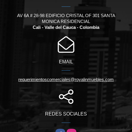
AV 6A # 28-98 EDIFICIO CRISTAL OF 301 SANTA
MONICA RESIDENCIAL
Cali - Valle del Cauca - Colombia
EMAIL
requerimientoscomerciales@royalinmuebles.com
REDES SOCIALES