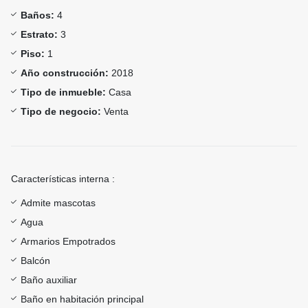
Baños:
4
Estrato:
3
Piso:
1
Año construcción:
2018
Tipo de inmueble:
Casa
Tipo de negocio:
Venta
Características interna :
Admite mascotas
Agua
Armarios Empotrados
Balcón
Baño auxiliar
Baño en habitación principal