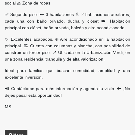
social 🧺 Zona de ropas
✅ Segundo piso: 🛏️ 3 habitaciones 🚿 2 habitaciones auxiliares,
cada una con baño privado, ducha y clóset 👑 Habitación
principal con clóset, baño privado, balcón y aire acondicionado
✨ Excelentes acabados. ❄️ Aire acondicionado en la habitación
principal. 🏗️ Cuenta con columnas y plancha, con posibilidad de
construir un tercer piso. 📍 Ubicada en la Urbanización Verdi, en
una zona residencial tranquila y de alta valorización.
Ideal para familias que buscan comodidad, amplitud y una
excelente inversión.
📲 Contáctame para más información y agenda tu visita. 🔑 ¡No
dejes pasar esta oportunidad!
MS