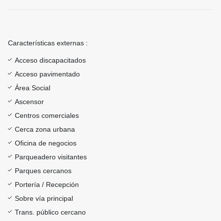
Características externas :
Acceso discapacitados
Acceso pavimentado
Área Social
Ascensor
Centros comerciales
Cerca zona urbana
Oficina de negocios
Parqueadero visitantes
Parques cercanos
Portería / Recepción
Sobre vía principal
Trans. público cercano