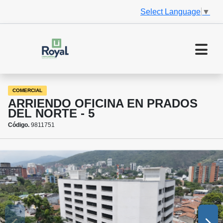
Select Language
▼
COMERCIAL
ARRIENDO OFICINA EN PRADOS
DEL NORTE - 5
Código.
9811751