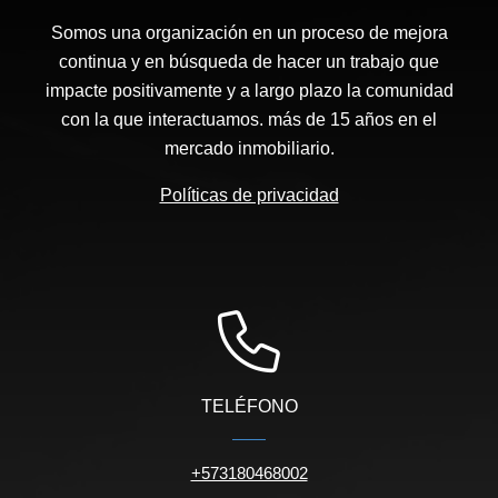
Somos una organización en un proceso de mejora
continua y en búsqueda de hacer un trabajo que
impacte positivamente y a largo plazo la comunidad
con la que interactuamos. más de 15 años en el
mercado inmobiliario.
Políticas de privacidad
TELÉFONO
+573180468002