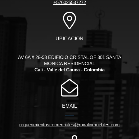
+576025537272
UBICACIÓN
AV 6A # 28-98 EDIFICIO CRISTAL OF 301 SANTA
MONICA RESIDENCIAL
Cali - Valle del Cauca - Colombia
EMAIL
requerimientoscomerciales@royalinmuebles.com