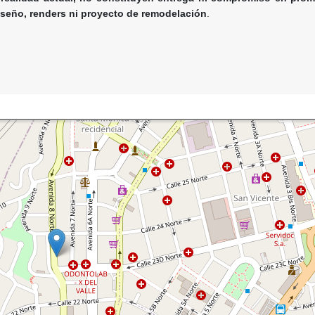
iseño, renders ni proyecto de remodelación
.