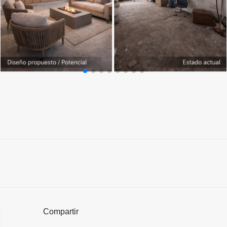
Compartir