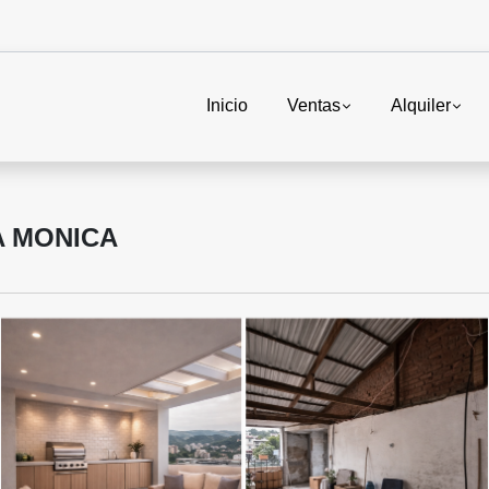
Inicio
Ventas
Alquiler
A MONICA