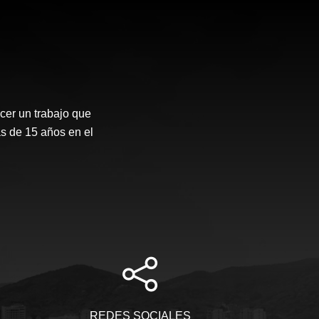
er un trabajo que
s de 15 años en el
REDES SOCIALES