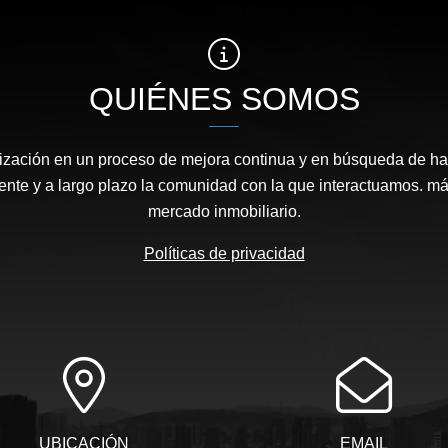
QUIÉNES SOMOS
zación en un proceso de mejora continua y en búsqueda de hac
ente y a largo plazo la comunidad con la que interactuamos. má
mercado inmobiliario.
Políticas de privacidad
UBICACIÓN
EMAIL