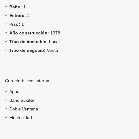
Baño:
1
Estrato:
4
Piso:
1
Año construcción:
1978
Tipo de inmueble:
Local
Tipo de negocio:
Venta
Características interna :
Agua
Baño auxiliar
Doble Ventana
Electricidad