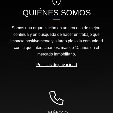
QUIÉNES SOMOS
Somos una organización en un proceso de mejora
continua y en búsqueda de hacer un trabajo que
impacte positivamente y a largo plazo la comunidad
con la que interactuamos. más de 15 años en el
mercado inmobiliario.
Políticas de privacidad
TELÉFONO