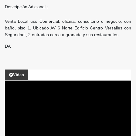
Descripción Adicional :
Venta Local uso Comercial, oficina, consultorio o negocio, con
baño, piso 1, Ubicado AV 6 Norte Edificio Centro Versalles con
Seguridad , 2 entradas cerca a granada y sus restaurantes.
DA
Video