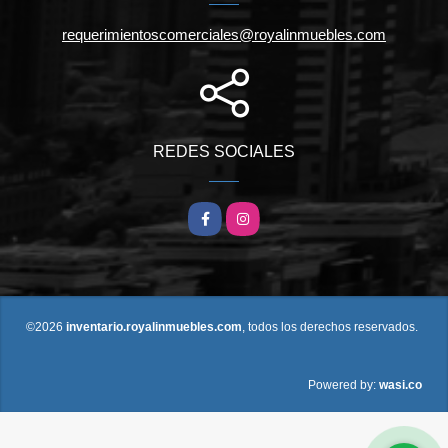
requerimientoscomerciales@royalinmuebles.com
REDES SOCIALES
Facebook
Instagram
©2026
inventario.royalinmuebles.com
, todos los derechos reservados.
wasi.co
Powered by: