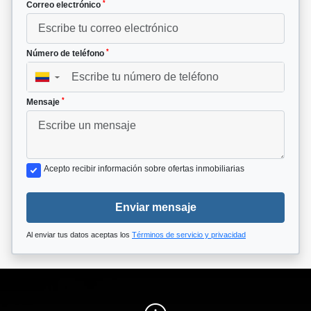
*
Correo electrónico
*
Número de teléfono
▼
*
Mensaje
Acepto recibir información sobre ofertas inmobiliarias
Enviar mensaje
Al enviar tus datos aceptas los
Términos de servicio y privacidad