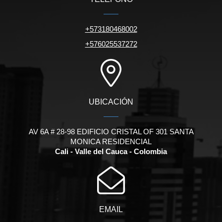
+573180468002
+576025537272
UBICACIÓN
AV 6A # 28-98 EDIFICIO CRISTAL OF 301 SANTA
MONICA RESIDENCIAL
Cali - Valle del Cauca - Colombia
EMAIL