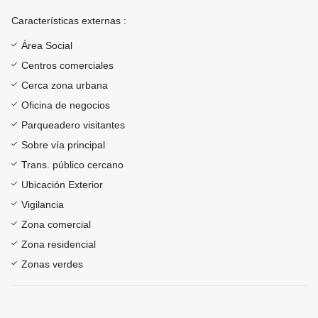
Características externas :
Área Social
Centros comerciales
Cerca zona urbana
Oficina de negocios
Parqueadero visitantes
Sobre vía principal
Trans. público cercano
Ubicación Exterior
Vigilancia
Zona comercial
Zona residencial
Zonas verdes