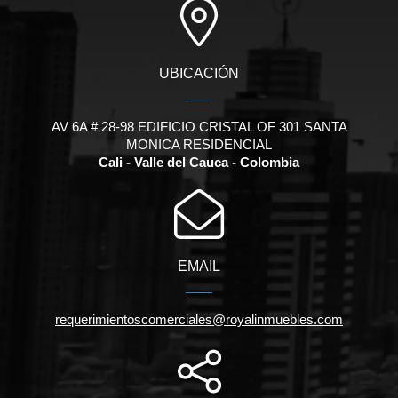
UBICACIÓN
AV 6A # 28-98 EDIFICIO CRISTAL OF 301 SANTA
MONICA RESIDENCIAL
Cali - Valle del Cauca - Colombia
EMAIL
requerimientoscomerciales@royalinmuebles.com