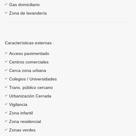
Gas domiciliario
Zona de lavandería
Características externas :
Acceso pavimentado
Centros comerciales
Cerca zona urbana
Colegios / Universidades
Trans. público cercano
Urbanización Cerrada
Vigilancia
Zona infantil
Zona residencial
Zonas verdes