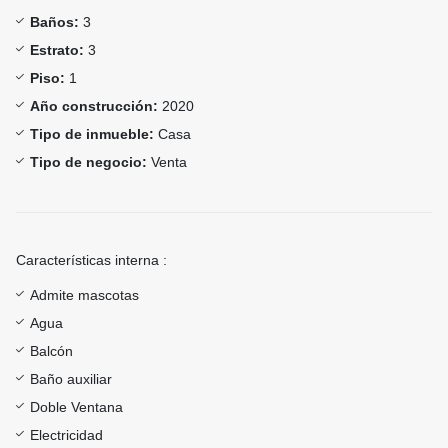
Baños:
3
Estrato:
3
Piso:
1
Año construcción:
2020
Tipo de inmueble:
Casa
Tipo de negocio:
Venta
Características interna :
Admite mascotas
Agua
Balcón
Baño auxiliar
Doble Ventana
Electricidad