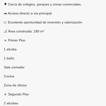
🌳 Cerca de colegios, parques y zonas comerciales.
🚗 Acceso directo a vía principal.
📈 Excelente oportunidad de inversión y valorización.
📐 Área construida: 180 m²
🔹 Primer Piso
1 alcoba
1 baño
Sala comedor
Cocina
Zona de oficios
🔹 Segundo Piso
2 alcobas