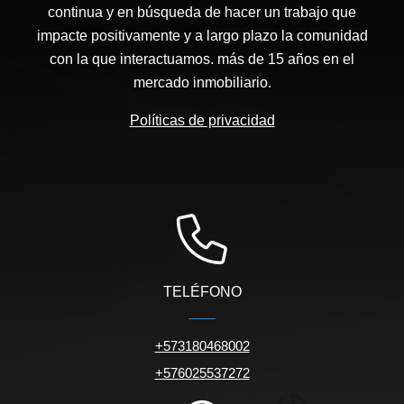
continua y en búsqueda de hacer un trabajo que
impacte positivamente y a largo plazo la comunidad
con la que interactuamos. más de 15 años en el
mercado inmobiliario.
Políticas de privacidad
TELÉFONO
+573180468002
+576025537272