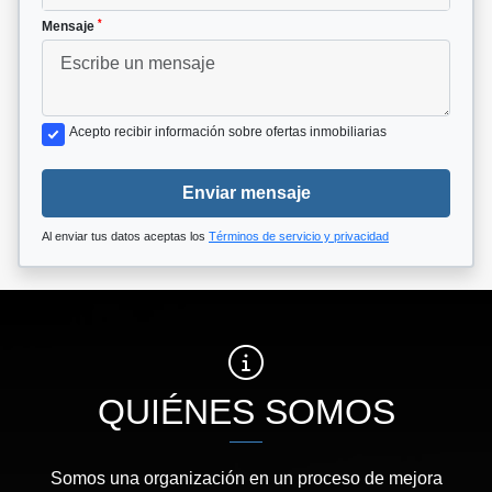
*
Mensaje
Acepto recibir información sobre ofertas inmobiliarias
Enviar mensaje
Al enviar tus datos aceptas los
Términos de servicio y privacidad
QUIÉNES SOMOS
Somos una organización en un proceso de mejora