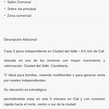
Salón Comunal
Sobre vía principal
Zona comercial
Descripción Adicional :
Casa 3 pisos independiente en Ciudad del Valle – A 5 min de Cali
ubicada en uno de los sectores con mayor crecimiento y
valorización: Ciudad del Valle, Candelaria.
💡 Ideal para familias, vivienda multifamiliar o para generar renta
por niveles independientes.
Su ubicación es estratégica:
permitiéndote estar en solo 5 minutos en Cali y con conexión
rápida hacia el norte, centro o sur de la ciudad.