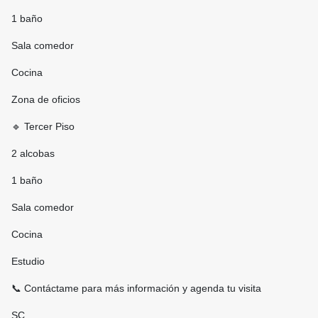
1 baño
Sala comedor
Cocina
Zona de oficios
🔹 Tercer Piso
2 alcobas
1 baño
Sala comedor
Cocina
Estudio
📞 Contáctame para más información y agenda tu visita
SC