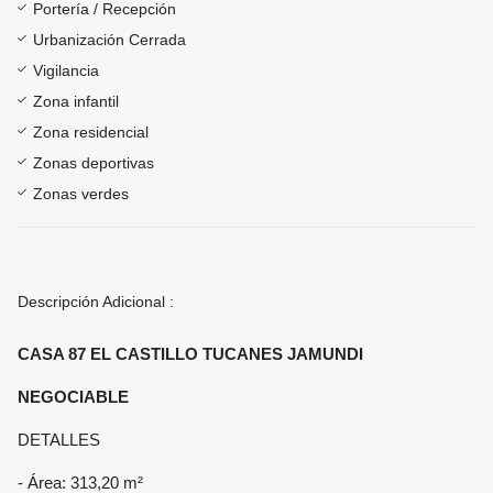
Portería / Recepción
Urbanización Cerrada
Vigilancia
Zona infantil
Zona residencial
Zonas deportivas
Zonas verdes
Descripción Adicional :
CASA 87 EL CASTILLO TUCANES JAMUNDI
NEGOCIABLE
DETALLES
- Área: 313,20 m²