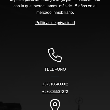
con la que interactuamos. más de 15 años en el
mercado inmobiliario.
Políticas de privacidad
TELÉFONO
+573180468002
+576025537272