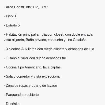
- Área Construida: 112,13 M²
- Piso: 1
- Estrato 5
- Habitación principal amplia con closet, con doble entrada,
vista al jardín, Baño privado, conducha y tina Cataluña
- 3 alcobas Auxiliares con mega closets y acabados de lujo
- 1 Baño auxiliar con ducha acabados full
- Cocina Tipo Americano, lava bajillas
- Sala y comedor y vista excepcional
- Zona de ropas y cuarto de lavado
- Parqueadero cubierto
- Depósito