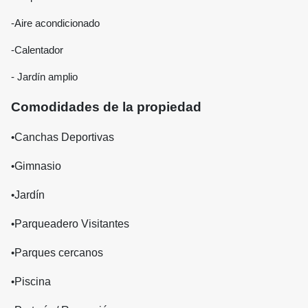
-Aire acondicionado
-Calentador
- Jardín amplio
Comodidades de la propiedad
•
Canchas Deportivas
•
Gimnasio
•
Jardín
•
Parqueadero Visitantes
•
Parques cercanos
•
Piscina