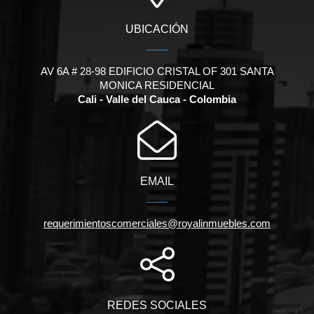
UBICACIÓN
AV 6A # 28-98 EDIFICIO CRISTAL OF 301 SANTA
MONICA RESIDENCIAL
Cali - Valle del Cauca - Colombia
EMAIL
requerimientoscomerciales@royalinmuebles.com
REDES SOCIALES