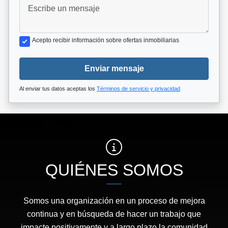
Acepto recibir información sobre ofertas inmobiliarias
Enviar mensaje
Al enviar tus datos aceptas los
Términos de servicio y privacidad
QUIÉNES SOMOS
Somos una organización en un proceso de mejora
continua y en búsqueda de hacer un trabajo que
impacte positivamente y a largo plazo la comunidad