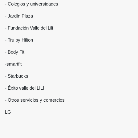
- Colegios y universidades
- Jardín Plaza
- Fundación Valle del Lili
- Tru by Hilton
- Body Fit
-smartfit
- Starbucks
- Éxito valle del LILI
- Otros servicios y comercios
LG