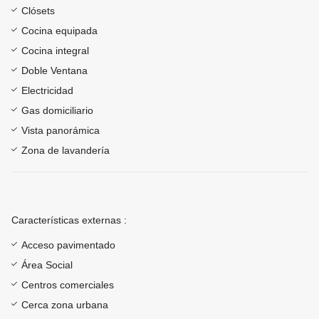
Clósets
Cocina equipada
Cocina integral
Doble Ventana
Electricidad
Gas domiciliario
Vista panorámica
Zona de lavandería
Características externas :
Acceso pavimentado
Área Social
Centros comerciales
Cerca zona urbana