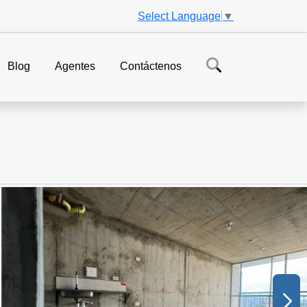
Select Language
▼
Blog
Agentes
Contáctenos