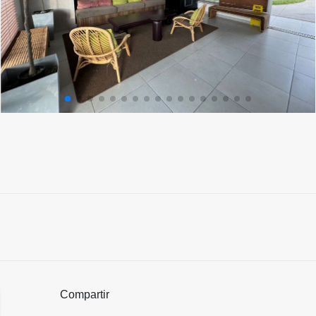
Compartir