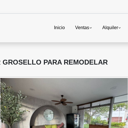
Inicio
Ventas
Alquiler
R GROSELLO PARA REMODELAR