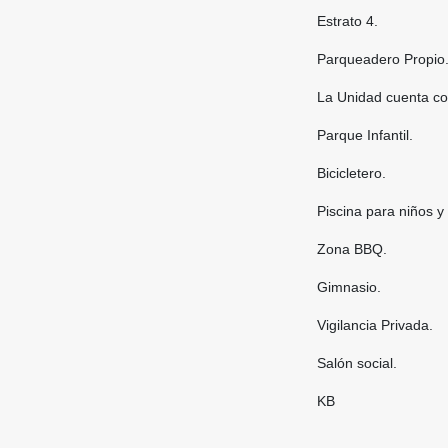
Estrato 4.
Parqueadero Propio
La Unidad cuenta co
Parque Infantil.
Bicicletero.
Piscina para niños y
Zona BBQ.
Gimnasio.
Vigilancia Privada.
Salón social.
KB