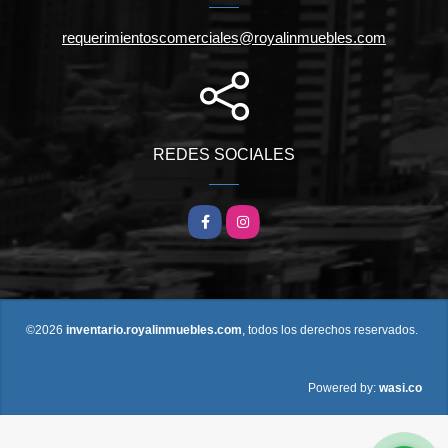
requerimientoscomerciales@royalinmuebles.com
REDES SOCIALES
Facebook
Instagram
©2026
inventario.royalinmuebles.com
, todos los derechos reservados.
wasi.co
Powered by: