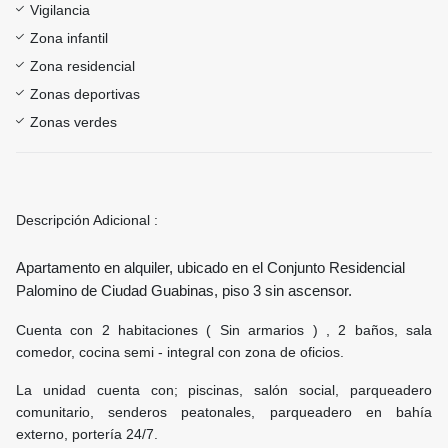
Vigilancia
Zona infantil
Zona residencial
Zonas deportivas
Zonas verdes
Descripción Adicional :
Apartamento en alquiler, ubicado en el Conjunto Residencial
Palomino de Ciudad Guabinas, piso 3 sin ascensor.
Cuenta con 2 habitaciones ( Sin armarios ) , 2 baños, sala
comedor, cocina semi - integral con zona de oficios.
La unidad cuenta con; piscinas, salón social, parqueadero
comunitario, senderos peatonales, parqueadero en bahía
externo, portería 24/7.