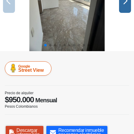
Google
Street View
Precio de alquiler
$950.000
Mensual
Pesos Colombianos
Descargar
Recomendar inmueble