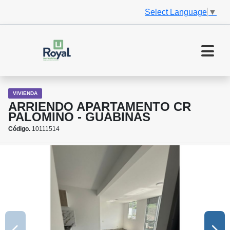
Select Language
▼
VIVIENDA
ARRIENDO APARTAMENTO CR
PALOMINO - GUABINAS
Código.
10111514