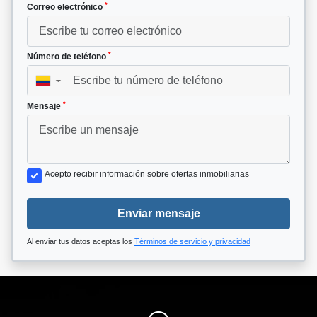
*
Correo electrónico
*
Número de teléfono
▼
*
Mensaje
Acepto recibir información sobre ofertas inmobiliarias
Enviar mensaje
Al enviar tus datos aceptas los
Términos de servicio y privacidad