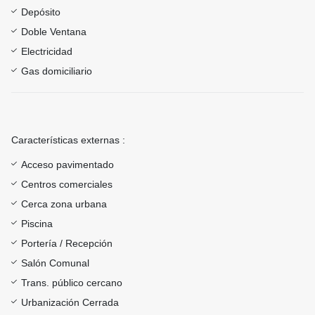
Depósito
Doble Ventana
Electricidad
Gas domiciliario
Características externas :
Acceso pavimentado
Centros comerciales
Cerca zona urbana
Piscina
Portería / Recepción
Salón Comunal
Trans. público cercano
Urbanización Cerrada