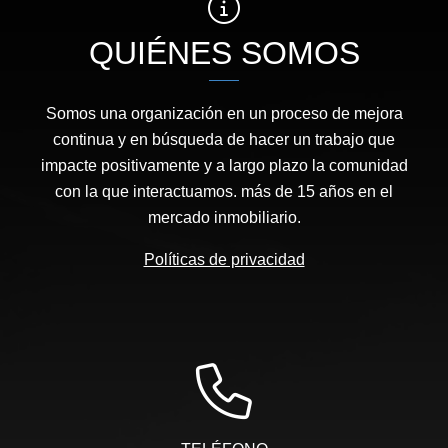
QUIÉNES SOMOS
Somos una organización en un proceso de mejora
continua y en búsqueda de hacer un trabajo que
impacte positivamente y a largo plazo la comunidad
con la que interactuamos. más de 15 años en el
mercado inmobiliario.
Políticas de privacidad