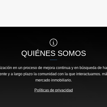
QUIÉNES SOMOS
zación en un proceso de mejora continua y en búsqueda de hac
ente y a largo plazo la comunidad con la que interactuamos. má
mercado inmobiliario.
Políticas de privacidad