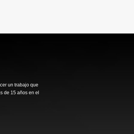
er un trabajo que
s de 15 años en el